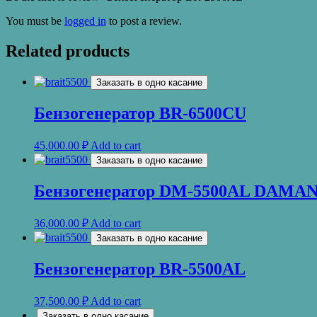
You must be
logged in
to post a review.
Related products
Заказать в одно касание
Бензогенератор BR-6500CU
45,000.00
₽
Add to cart
Заказать в одно касание
Бензогенератор DM-5500AL DAMA
36,000.00
₽
Add to cart
Заказать в одно касание
Бензогенератор BR-5500AL
37,500.00
₽
Add to cart
Заказать в одно касание