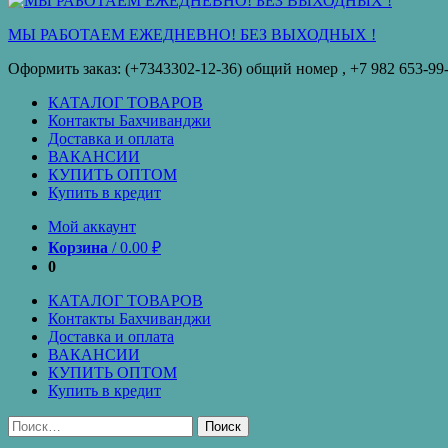
кредит
МЫ РАБОТАЕМ ЕЖЕДНЕВНО! БЕЗ ВЫХОДНЫХ !
Оформить заказ: (+7343302-12-36) общий номер , ‪+7 982 653-99
КАТАЛОГ ТОВАРОВ
Контакты Бахчиванджи
Доставка и оплата
ВАКАНСИИ
КУПИТЬ ОПТОМ
Купить в кредит
Мой аккаунт
Корзина
/
0.00
₽
0
КАТАЛОГ ТОВАРОВ
Контакты Бахчиванджи
Доставка и оплата
ВАКАНСИИ
КУПИТЬ ОПТОМ
Купить в кредит
Найти: