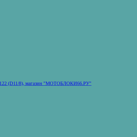
он 122 (D11/8), магазин "МОТОБЛОКИ66.РУ"