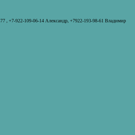
-77‬ , +7-922-109-06-14 Александр, +7922-193-98-61 Владимир