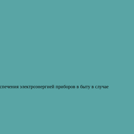
спечения электроэнергией приборов в быту в случае