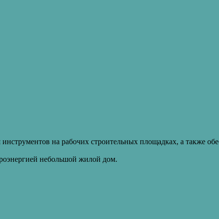
 инструментов на рабочих строительных площадках, а также обе
троэнергией небольшой жилой дом.