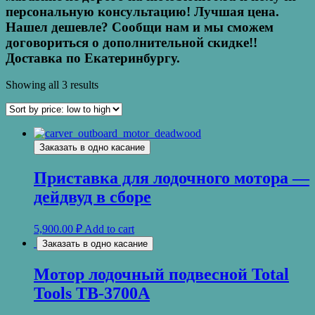
персональную консультацию! Лучшая цена.
Нашел дешевле? Сообщи нам и мы сможем
договориться о дополнительной скидке!!
Доставка по Екатеринбургу.
Showing all 3 results
Заказать в одно касание
Приставка для лодочного мотора —
дейдвуд в сборе
5,900.00
₽
Add to cart
Заказать в одно касание
Мотор лодочный подвесной Total
Tools TB-3700A