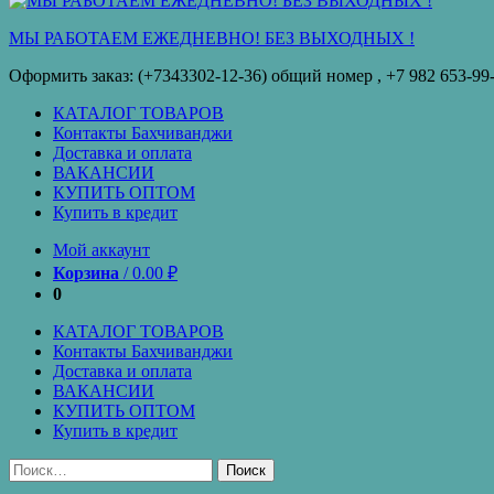
кредит
МЫ РАБОТАЕМ ЕЖЕДНЕВНО! БЕЗ ВЫХОДНЫХ !
Оформить заказ: (+7343302-12-36) общий номер , ‪+7 982 653-99
КАТАЛОГ ТОВАРОВ
Контакты Бахчиванджи
Доставка и оплата
ВАКАНСИИ
КУПИТЬ ОПТОМ
Купить в кредит
Мой аккаунт
Корзина
/
0.00
₽
0
КАТАЛОГ ТОВАРОВ
Контакты Бахчиванджи
Доставка и оплата
ВАКАНСИИ
КУПИТЬ ОПТОМ
Купить в кредит
Найти: