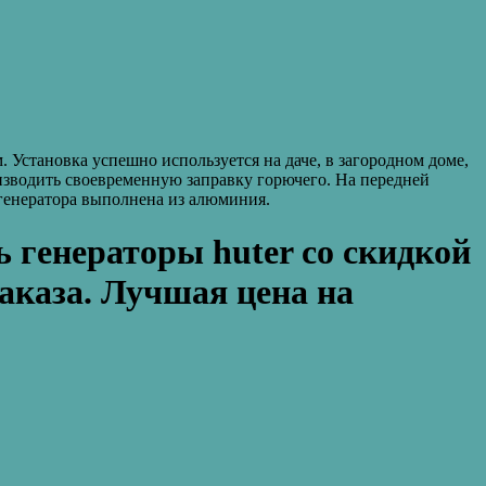
Установка успешно используется на даче, в загородном доме,
оизводить своевременную заправку горючего. На передней
 генератора выполнена из алюминия.
 генераторы huter со скидкой
аказа. Лучшая цена на