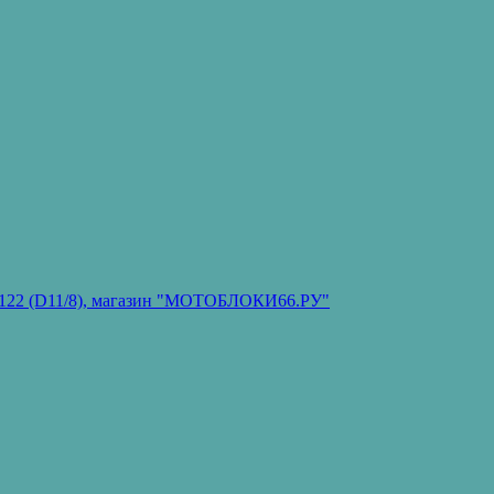
он 122 (D11/8), магазин "МОТОБЛОКИ66.РУ"