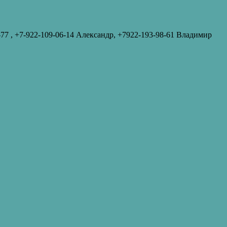
-77‬ , +7-922-109-06-14 Александр, +7922-193-98-61 Владимир