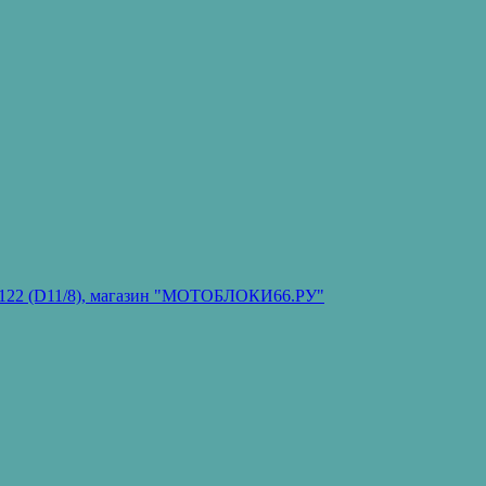
он 122 (D11/8), магазин "МОТОБЛОКИ66.РУ"