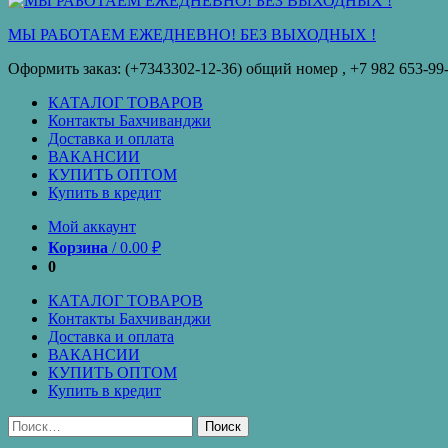
кредит
МЫ РАБОТАЕМ ЕЖЕДНЕВНО! БЕЗ ВЫХОДНЫХ !
Оформить заказ: (+7343302-12-36) общий номер , ‪+7 982 653-99
КАТАЛОГ ТОВАРОВ
Контакты Бахчиванджи
Доставка и оплата
ВАКАНСИИ
КУПИТЬ ОПТОМ
Купить в кредит
Мой аккаунт
Корзина
/
0.00
₽
0
КАТАЛОГ ТОВАРОВ
Контакты Бахчиванджи
Доставка и оплата
ВАКАНСИИ
КУПИТЬ ОПТОМ
Купить в кредит
Найти: