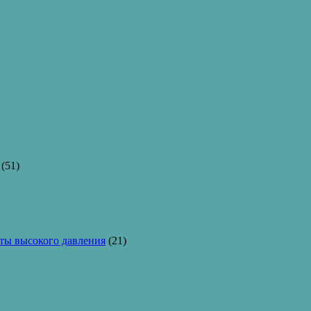
(51)
ы высокого давления
(21)