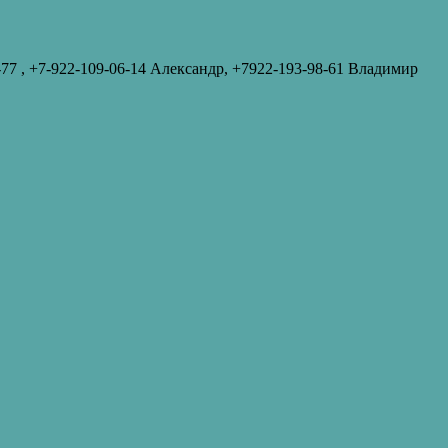
-77‬ , +7-922-109-06-14 Александр, +7922-193-98-61 Владимир