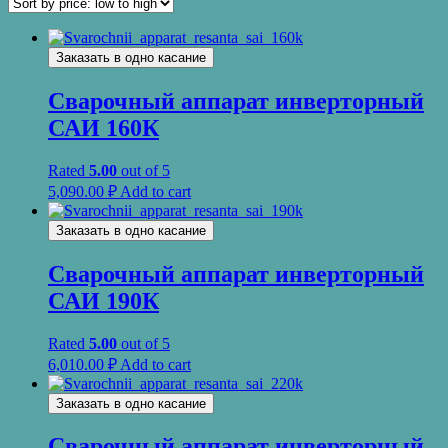
Заказать в одно касание
Сварочный аппарат инверторный
САИ 160К
Rated
5.00
out of 5
5,090.00
₽
Add to cart
Заказать в одно касание
Сварочный аппарат инверторный
САИ 190К
Rated
5.00
out of 5
6,010.00
₽
Add to cart
Заказать в одно касание
Сварочный аппарат инверторный