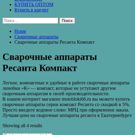
КУПИТЬ ОПТОМ
Купить в кредит
Найти:
Home
Сварочные аппараты
Сварочные аппараты Ресанта Компакт
Сварочные аппараты
Ресанта Компакт
Легкие, компактные и удобные в работе сварочные аппараты
линейки «К» — компакт, которые не уступают другим
сварочным аппаратам в своей производительности.
В нашем интернет магазине motobloki66.ru вы можете купить
сварочные аппараты серии компакт Ресанта со скидкой в 5%.
Просто введите кодовое слово: МРЦ при оформлении заказа.
Лучшая цена на сварочные аппараты ресанта в Екатеринбурге
Showing all 4 results