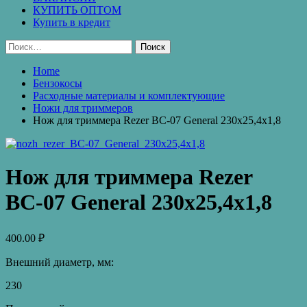
КУПИТЬ ОПТОМ
Купить в кредит
Найти:
Home
Бензокосы
Расходные материалы и комплектующие
Ножи для триммеров
Нож для триммера Rezer ВС-07 General 230х25,4х1,8
Нож для триммера Rezer
ВС-07 General 230х25,4х1,8
400.00
₽
Внешний диаметр, мм:
230