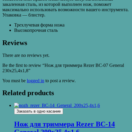
закаленная сталь, из которой выполнен нож, поможет
максимально использовать возможности вашего инструмента.
Упаковка — блистер.
Трехлучевая форма ножа
Высокопрочная сталь
Reviews
There are no reviews yet.
Be the first to review “Нож для триммера Rezer ВС-07 General
230х25,4х1,8”
You must be
logged in
to post a review.
Related products
Заказать в одно касание
Нож для триммера Rezer ВС-14