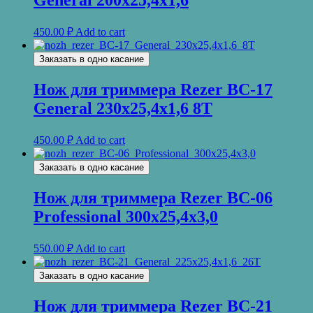
General 200х25,4х1,6
450.00
₽
Add to cart
Заказать в одно касание
Нож для триммера Rezer ВС-17
General 230х25,4х1,6 8T
450.00
₽
Add to cart
Заказать в одно касание
Нож для триммера Rezer ВС-06
Professional 300х25,4х3,0
550.00
₽
Add to cart
Заказать в одно касание
Нож для триммера Rezer ВС-21