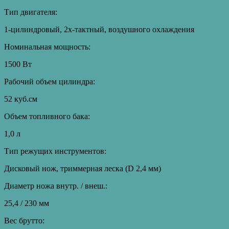
Тип двигателя:
1-цилиндровый, 2х-тактный, воздушного охлаждения
Номинальная мощность:
1500 Вт
Рабочий объем цилиндра:
52 куб.см
Объем топливного бака:
1,0 л
Тип режущих инструментов:
Дисковый нож, триммерная леска (D 2,4 мм)
Диаметр ножа внутр. / внеш.:
25,4 / 230 мм
Вес брутто: