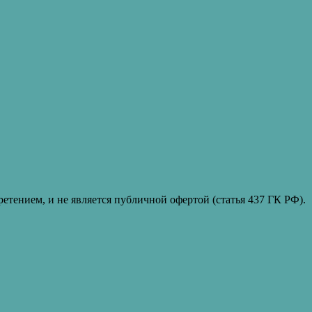
етением, и не является публичной офертой (статья 437 ГК РФ).