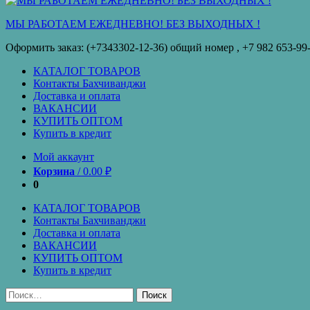
кредит
МЫ РАБОТАЕМ ЕЖЕДНЕВНО! БЕЗ ВЫХОДНЫХ !
Оформить заказ: (+7343302-12-36) общий номер , ‪+7 982 653-99
КАТАЛОГ ТОВАРОВ
Контакты Бахчиванджи
Доставка и оплата
ВАКАНСИИ
КУПИТЬ ОПТОМ
Купить в кредит
Мой аккаунт
Корзина
/
0.00
₽
0
КАТАЛОГ ТОВАРОВ
Контакты Бахчиванджи
Доставка и оплата
ВАКАНСИИ
КУПИТЬ ОПТОМ
Купить в кредит
Найти: