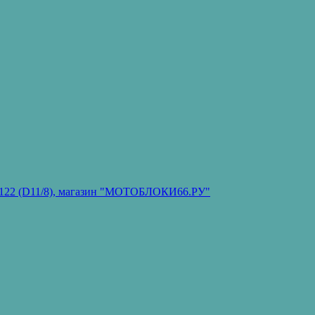
он 122 (D11/8), магазин "МОТОБЛОКИ66.РУ"