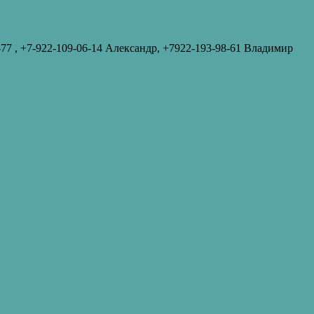
-77‬ , +7-922-109-06-14 Александр, +7922-193-98-61 Владимир