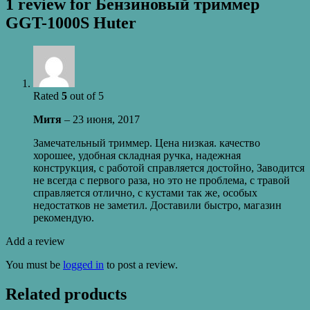
1 review for
Бензиновый триммер
GGT-1000S Huter
Rated
5
out of 5
Митя
–
23 июня, 2017
Замечательный триммер. Цена низкая. качество
хорошее, удобная складная ручка, надежная
конструкция, с работой справляется достойно, Заводится
не всегда с первого раза, но это не проблема, с травой
справляется отлично, с кустами так же, особых
недостатков не заметил. Доставили быстро, магазин
рекомендую.
Add a review
You must be
logged in
to post a review.
Related products