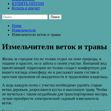
КУПИТЬ ОПТОМ
Купить в кредит
Найти:
Home
Измельчители
Измельчители веток и травы
Измельчители веток и травы
Жизнь за городом это не только отдых на лоне природы, в
тишине и красоте, но и забота о своём участке. Внешний вид
прилегающей территории не только создаст комфортную для
вашего взгляда атмосферу, но и расскажет ваши гостям и
простым прохожим об аккуратности и трудолюбии владельца.
А ведь каждую осень с участка необходимо удалять старые
ветки деревьев, разросшиеся кусты и высохшую траву. Чтобы
не мучиться с таким неудобным для транспортировки мусора,
лучше приобрести электрический садовый измельчитель
веток.