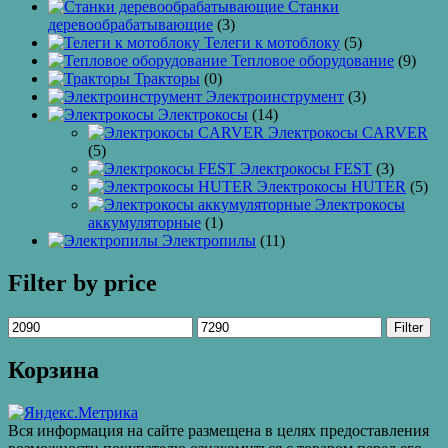
Станки
деревообрабатывающие
(3)
Телеги к мотоблоку
(5)
Тепловое оборудование
(9)
Тракторы
(0)
Электроинструмент
(3)
Электрокосы
(14)
Электрокосы CARVER
(5)
Электрокосы FEST
(3)
Электрокосы HUTER
(5)
Электрокосы
аккумуляторные
(1)
Электропилы
(11)
Filter by price
Filter
Корзина
Вся информация на сайте размещена в целях предоставления