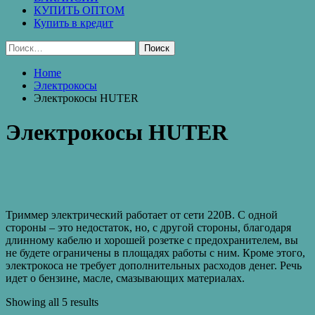
КУПИТЬ ОПТОМ
Купить в кредит
Найти:
Home
Электрокосы
Электрокосы HUTER
Электрокосы HUTER
Триммер электрический работает от сети 220В. С одной
стороны – это недостаток, но, с другой стороны, благодаря
длинному кабелю и хорошей розетке с предохранителем, вы
не будете ограничены в площадях работы с ним. Кроме этого,
электрокоса не требует дополнительных расходов денег. Речь
идет о бензине, масле, смазывающих материалах.
Showing all 5 results