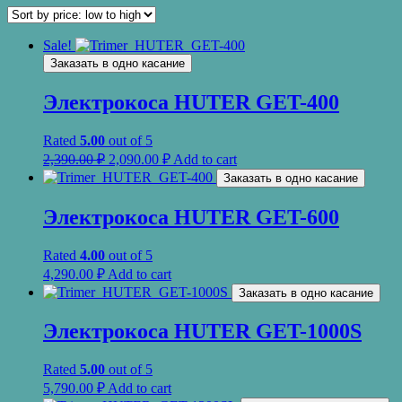
Sale!
Заказать в одно касание
Электрокоса HUTER GET-400
Rated
5.00
out of 5
2,390.00
₽
2,090.00
₽
Add to cart
Заказать в одно касание
Электрокоса HUTER GET-600
Rated
4.00
out of 5
4,290.00
₽
Add to cart
Заказать в одно касание
Электрокоса HUTER GET-1000S
Rated
5.00
out of 5
5,790.00
₽
Add to cart