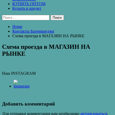
КУПИТЬ ОПТОМ
Купить в кредит
Найти:
Home
Контакты Бахчиванджи
Схема проезда в МАГАЗИН НА РЫНКЕ
Схема проезда в МАГАЗИН НА
РЫНКЕ
Наш INSTAGRAM
Добавить комментарий
Для отправки комментария вам необходимо
авторизоваться
.