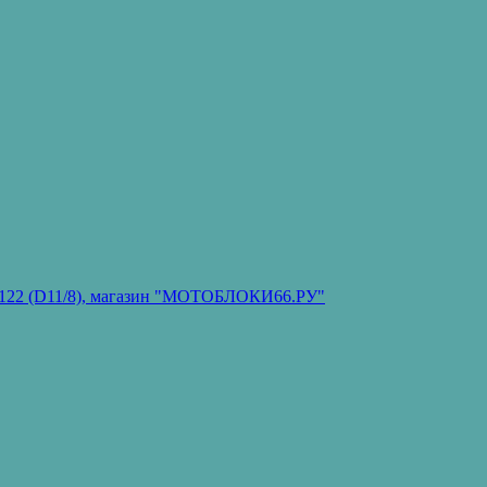
он 122 (D11/8), магазин "МОТОБЛОКИ66.РУ"