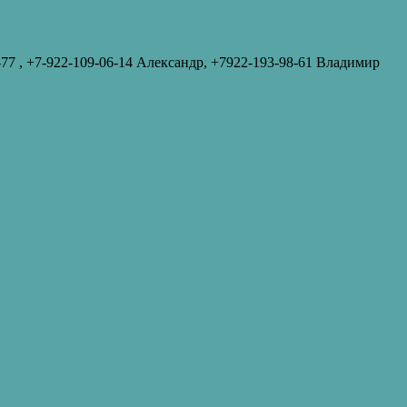
-77‬ , +7-922-109-06-14 Александр, +7922-193-98-61 Владимир