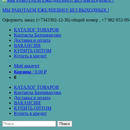
кредит
МЫ РАБОТАЕМ ЕЖЕДНЕВНО! БЕЗ ВЫХОДНЫХ !
Оформить заказ: (+7343302-12-36) общий номер , ‪+7 982 653-99
КАТАЛОГ ТОВАРОВ
Контакты Бахчиванджи
Доставка и оплата
ВАКАНСИИ
КУПИТЬ ОПТОМ
Купить в кредит
Мой аккаунт
Корзина
/
0.00
₽
0
КАТАЛОГ ТОВАРОВ
Контакты Бахчиванджи
Доставка и оплата
ВАКАНСИИ
КУПИТЬ ОПТОМ
Купить в кредит
Найти: