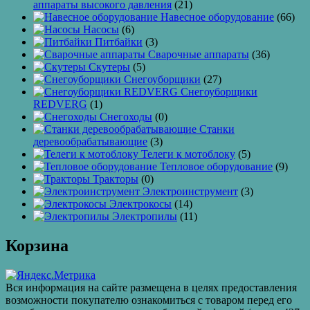
аппараты высокого давления
(21)
Навесное оборудование
(66)
Насосы
(6)
Питбайки
(3)
Сварочные аппараты
(36)
Скутеры
(5)
Снегоуборщики
(27)
Снегоуборщики
REDVERG
(1)
Снегоходы
(0)
Станки
деревообрабатывающие
(3)
Телеги к мотоблоку
(5)
Тепловое оборудование
(9)
Тракторы
(0)
Электроинструмент
(3)
Электрокосы
(14)
Электропилы
(11)
Корзина
Вся информация на сайте размещена в целях предоставления
возможности покупателю ознакомиться с товаром перед его