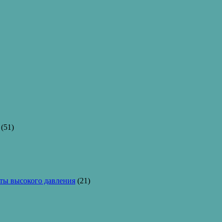
(51)
ы высокого давления
(21)