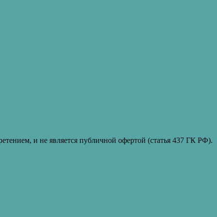
етением, и не является публичной офертой (статья 437 ГК РФ).