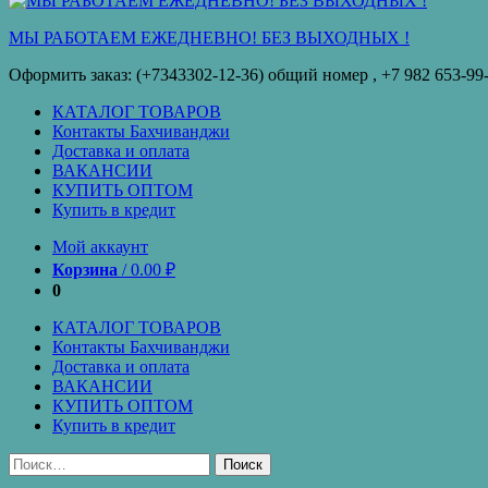
кредит
МЫ РАБОТАЕМ ЕЖЕДНЕВНО! БЕЗ ВЫХОДНЫХ !
Оформить заказ: (+7343302-12-36) общий номер , ‪+7 982 653-99
КАТАЛОГ ТОВАРОВ
Контакты Бахчиванджи
Доставка и оплата
ВАКАНСИИ
КУПИТЬ ОПТОМ
Купить в кредит
Мой аккаунт
Корзина
/
0.00
₽
0
КАТАЛОГ ТОВАРОВ
Контакты Бахчиванджи
Доставка и оплата
ВАКАНСИИ
КУПИТЬ ОПТОМ
Купить в кредит
Найти: