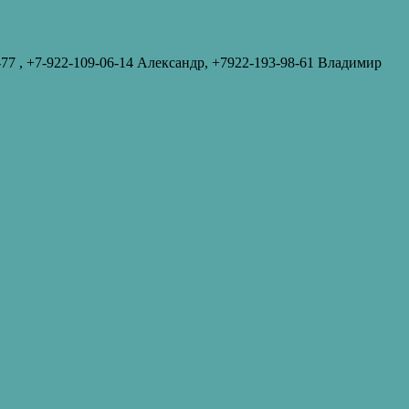
-77‬ , +7-922-109-06-14 Александр, +7922-193-98-61 Владимир