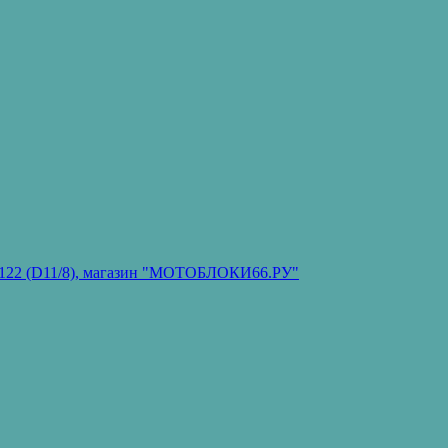
он 122 (D11/8), магазин "МОТОБЛОКИ66.РУ"