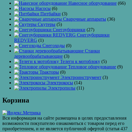
Навесное оборудование
(66)
Насосы
(6)
Питбайки
(3)
Сварочные аппараты
(36)
Скутеры
(5)
Снегоуборщики
(27)
Снегоуборщики
REDVERG
(1)
Снегоходы
(0)
Станки
деревообрабатывающие
(3)
Телеги к мотоблоку
(5)
Тепловое оборудование
(9)
Тракторы
(0)
Электроинструмент
(3)
Электрокосы
(14)
Электропилы
(11)
Корзина
Вся информация на сайте размещена в целях предоставления
возможности покупателю ознакомиться с товаром перед его
приобретением, и не является публичной офертой (статья 437