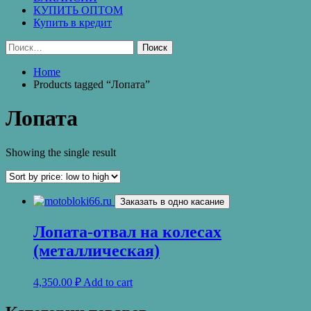
КУПИТЬ ОПТОМ
Купить в кредит
Найти:
Home
Products tagged “Лопата”
Лопата
Showing the single result
Заказать в одно касание
Лопата-отвал на колесах
(металлическая)
4,350.00
₽
Add to cart