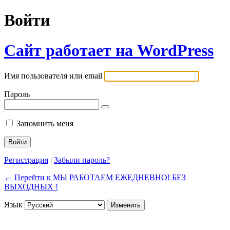
Войти
Сайт работает на WordPress
Имя пользователя или email
Пароль
Запомнить меня
Регистрация
|
Забыли пароль?
← Перейти к МЫ РАБОТАЕМ ЕЖЕДНЕВНО! БЕЗ
ВЫХОДНЫХ !
Язык