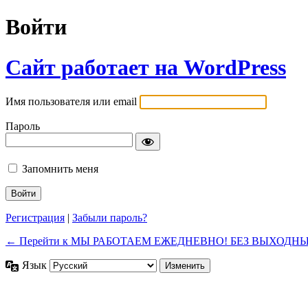
Войти
Сайт работает на WordPress
Имя пользователя или email
Пароль
Запомнить меня
Регистрация
|
Забыли пароль?
← Перейти к МЫ РАБОТАЕМ ЕЖЕДНЕВНО! БЕЗ ВЫХОДНЫ
Язык