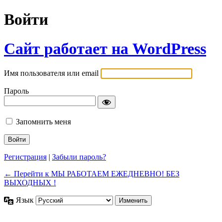
Войти
Сайт работает на WordPress
Имя пользователя или email
Пароль
Запомнить меня
Регистрация
|
Забыли пароль?
← Перейти к МЫ РАБОТАЕМ ЕЖЕДНЕВНО! БЕЗ
ВЫХОДНЫХ !
Язык