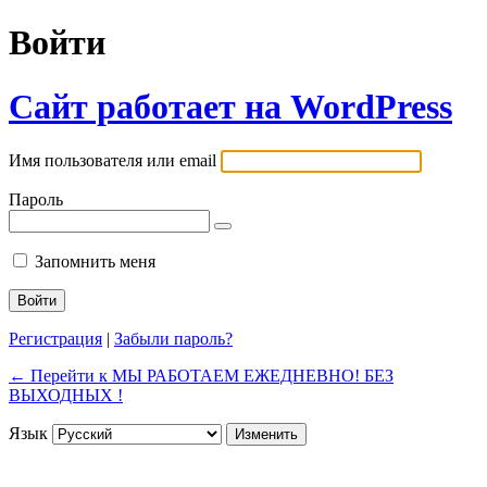
Войти
Сайт работает на WordPress
Имя пользователя или email
Пароль
Запомнить меня
Регистрация
|
Забыли пароль?
← Перейти к МЫ РАБОТАЕМ ЕЖЕДНЕВНО! БЕЗ
ВЫХОДНЫХ !
Язык