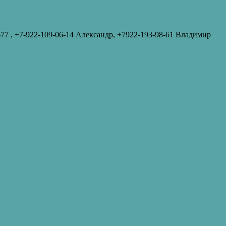
-77‬ , +7-922-109-06-14 Александр, +7922-193-98-61 Владимир