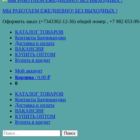
кредит
МЫ РАБОТАЕМ ЕЖЕДНЕВНО! БЕЗ ВЫХОДНЫХ !
Оформить заказ: (+7343302-12-36) общий номер , ‪+7 982 653-99
КАТАЛОГ ТОВАРОВ
Контакты Бахчиванджи
Доставка и оплата
ВАКАНСИИ
КУПИТЬ ОПТОМ
Купить в кредит
Мой аккаунт
Корзина
/
0.00
₽
0
КАТАЛОГ ТОВАРОВ
Контакты Бахчиванджи
Доставка и оплата
ВАКАНСИИ
КУПИТЬ ОПТОМ
Купить в кредит
Найти: