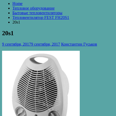
Home
Тепловое оборудование
Бытовые тепловентиляторы
Тепловентилятор FEST FH20S1
20s1
20s1
9 сентября, 2017
9 сентября, 2017
Константин Гуськов