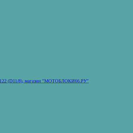
он 122 (D11/8), магазин "МОТОБЛОКИ66.РУ"