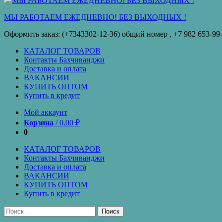
кредит
МЫ РАБОТАЕМ ЕЖЕДНЕВНО! БЕЗ ВЫХОДНЫХ !
Оформить заказ: (+7343302-12-36) общий номер , ‪+7 982 653-99
КАТАЛОГ ТОВАРОВ
Контакты Бахчиванджи
Доставка и оплата
ВАКАНСИИ
КУПИТЬ ОПТОМ
Купить в кредит
Мой аккаунт
Корзина
/
0.00
₽
0
КАТАЛОГ ТОВАРОВ
Контакты Бахчиванджи
Доставка и оплата
ВАКАНСИИ
КУПИТЬ ОПТОМ
Купить в кредит
Найти: