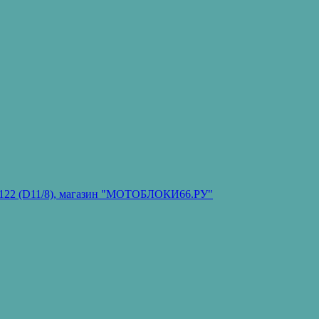
он 122 (D11/8), магазин "МОТОБЛОКИ66.РУ"