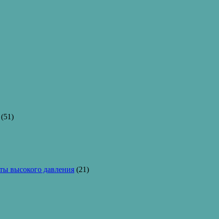
(51)
ы высокого давления
(21)