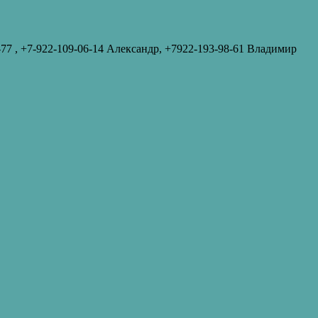
-77‬ , +7-922-109-06-14 Александр, +7922-193-98-61 Владимир